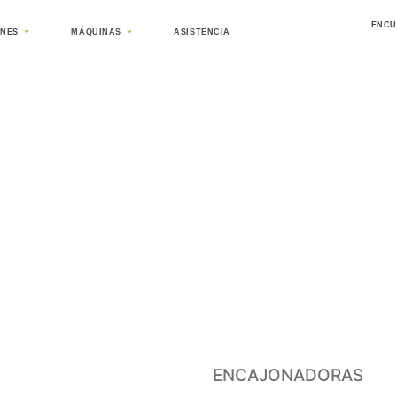
ENCU
ONES
MÁQUINAS
ASISTENCIA
ns
ENCAJONADORAS