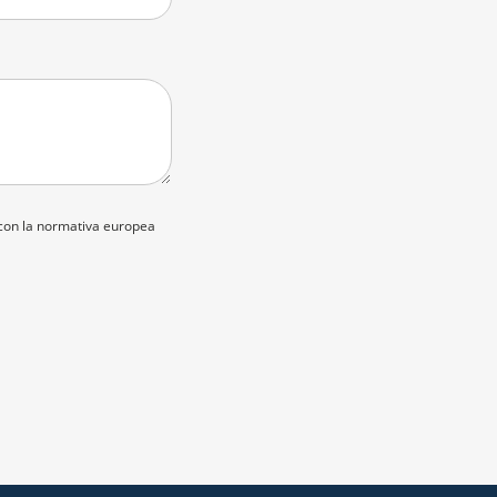
 con la normativa europea