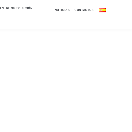
ENTRE SU SOLUCIÓN
NOTICIAS
CONTACTOS