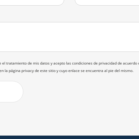
e el tratamiento de mis datos y acepto las condiciones de privacidad de acuerdo
en la página
privacy
de este sitio y cuyo enlace se encuentra al pie del mismo.