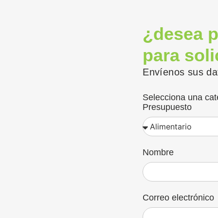
¿desea p
para sol
Envíenos sus da
Selecciona una cat
Presupuesto
Nombre
Correo electrónico