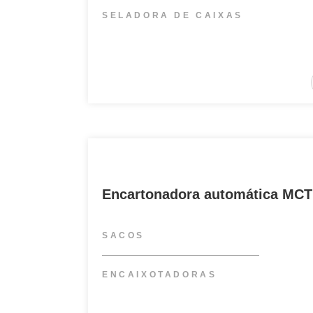
SELADORA DE CAIXAS
Encartonadora automática MCT
SACOS
ENCAIXOTADORAS