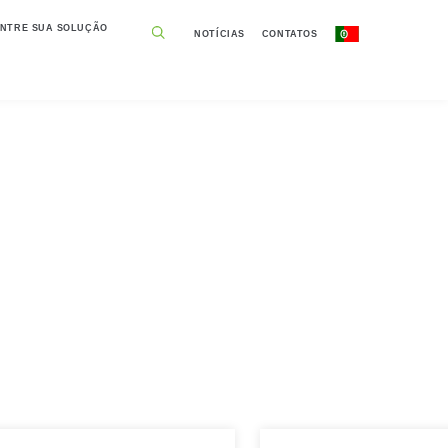
NTRE SUA SOLUÇÃO
NOTÍCIAS
CONTATOS