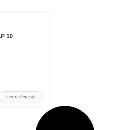
AP 10
FICHA TÉCNICA