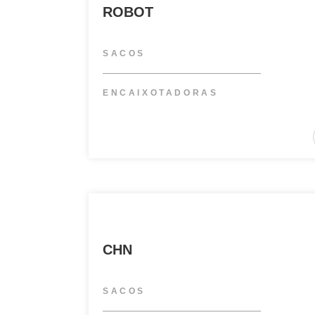
ROBOT
SACOS
ENCAIXOTADORAS
CHN
SACOS