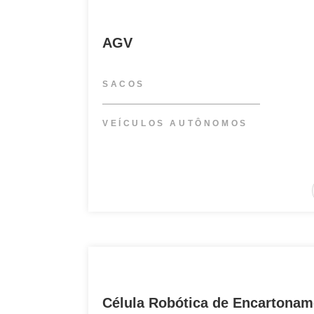
AGV
SACOS
VEÍCULOS AUTÔNOMOS
Célula Robótica de Encartonam