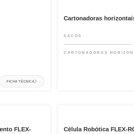
Cartonadoras horizonta
SACOS
CARTONADORAS HORIZON
FICHA TÉCNICA
ento FLEX-
Célula Robótica FLEX-