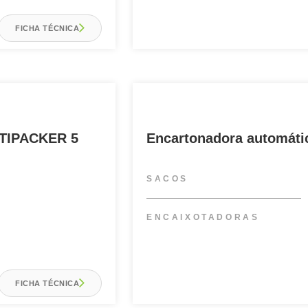
FICHA TÉCNICA
LTIPACKER 5
Encartonadora automát
SACOS
ENCAIXOTADORAS
FICHA TÉCNICA