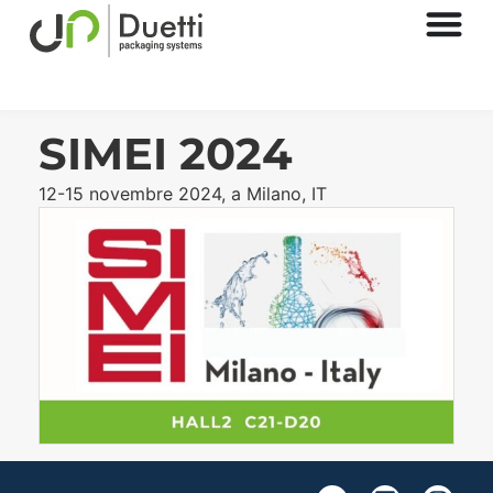
SIMEI 2024
12-15 novembre 2024, a Milano, IT