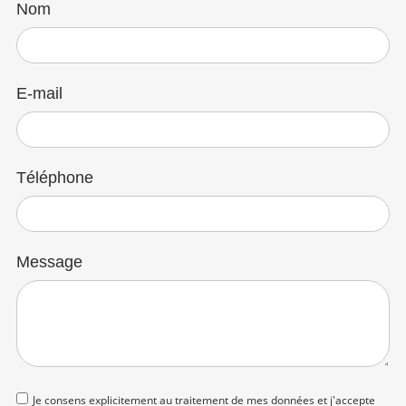
Nom
E-mail
Téléphone
Message
Je consens explicitement au traitement de mes données et j'accepte