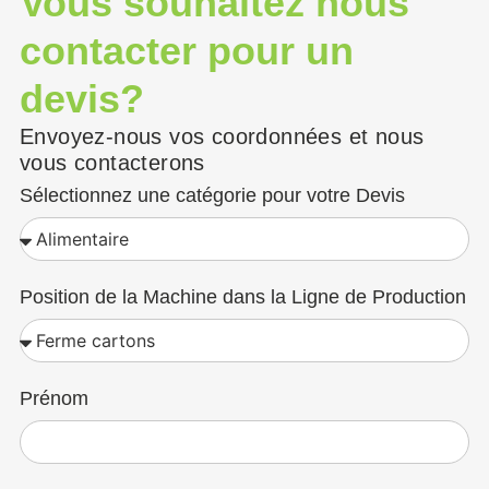
Vous souhaitez nous
contacter pour un
devis?
Envoyez-nous vos coordonnées et nous
vous contacterons
Sélectionnez une catégorie pour votre Devis
Position de la Machine dans la Ligne de Production
Prénom