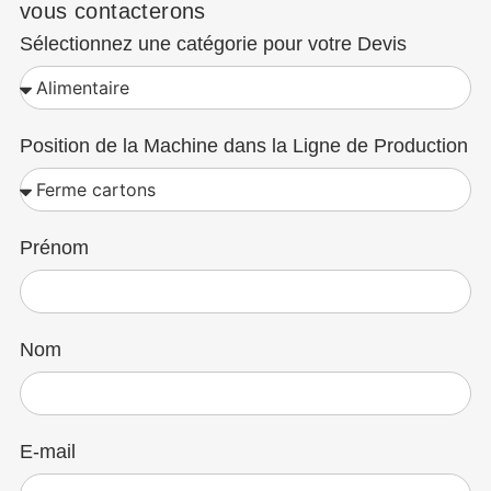
vous contacterons
Sélectionnez une catégorie pour votre Devis
Position de la Machine dans la Ligne de Production
Prénom
Nom
E-mail