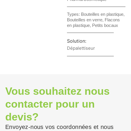
Types:
Bouteilles en plastique
,
Bouteilles en verre
,
Flacons
en plastique
,
Petits bocaux
Solution:
Dépalettiseur
Vous souhaitez nous
contacter pour un
devis?
Envoyez-nous vos coordonnées et nous