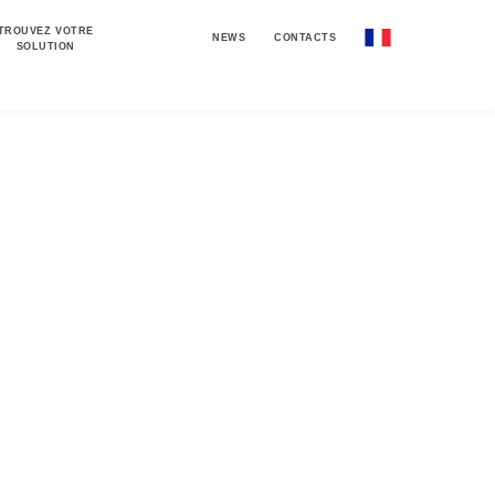
TROUVEZ VOTRE
NEWS
CONTACTS
SOLUTION