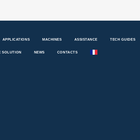
APPLICATIONS
MACHINES
ASSISTANCE
TECH GUIDES
 SOLUTION
NEWS
CONTACTS