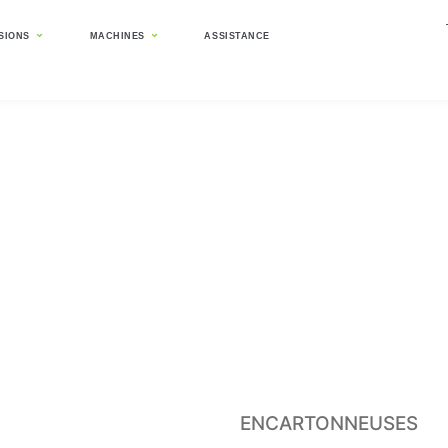
ISIONS
MACHINES
ASSISTANCE
ns
ENCARTONNEUSES