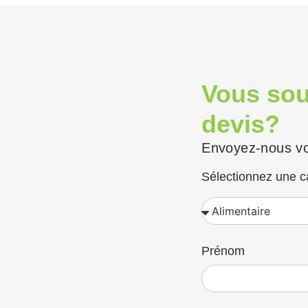
Vous sou
devis?
Envoyez-nous vo
Sélectionnez une c
Prénom