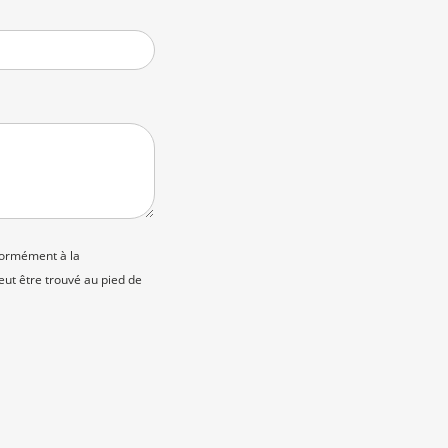
nformément à la
peut être trouvé au pied de