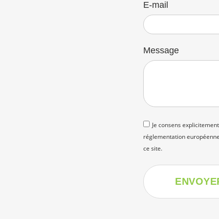
E-mail
Message
Je consens explicitement
réglementation européenne 
ce site.
ENVOYE