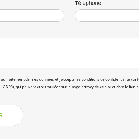
Téléphone
 au traitement de mes données et j'accepte les conditions de confidentialité co
(GDPR), qui peuvent être trouvées sur la page
privacy
de ce site et dont le lien 
R