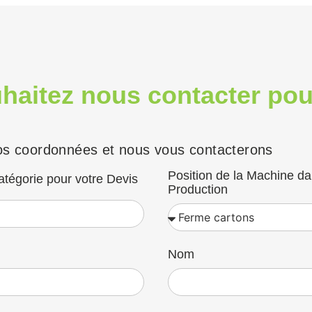
haitez nous contacter pou
s coordonnées et nous vous contacterons
Position de la Machine da
atégorie pour votre Devis
Production
Nom