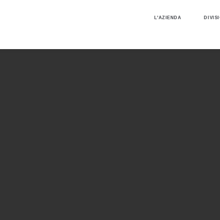
L'AZIENDA
DIVIS