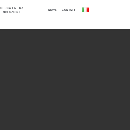
CERCA LA TUA
NEWS
CONTATTI
SOLUZIONE