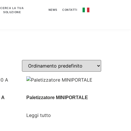
CERCA LA TUA
NEWS
CONTATTI
SOLUZIONE
 A
Paletizzatore MINIPORTALE
Leggi tutto