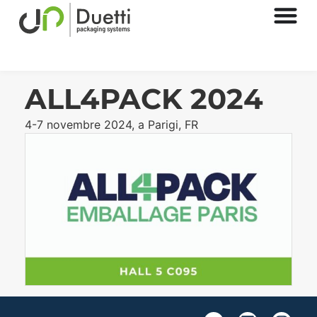
ALL4PACK 2024
4-7 novembre 2024, a Parigi, FR