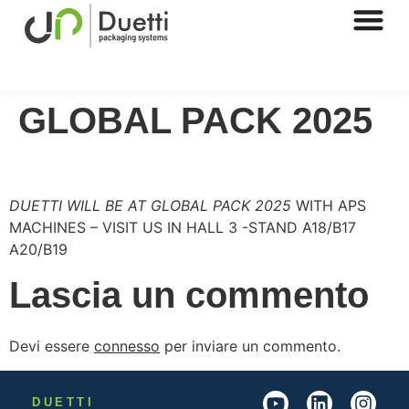
GLOBAL PACK 2025
DUETTI WILL BE AT GLOBAL PACK 2025
WITH APS
MACHINES – VISIT US IN HALL 3 -STAND A18/B17
A20/B19
Lascia un commento
Devi essere
connesso
per inviare un commento.
DUETTI