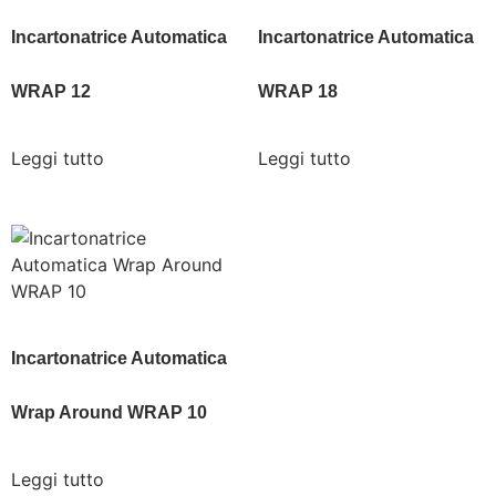
Incartonatrice Automatica
Incartonatrice Automatica
WRAP 12
WRAP 18
Leggi tutto
Leggi tutto
Incartonatrice Automatica
Wrap Around WRAP 10
Leggi tutto