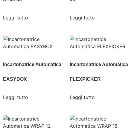
Leggi tutto
Leggi tutto
Incartonatrice Automatica
Incartonatrice Automatica
EASYBOX
FLEXPICKER
Leggi tutto
Leggi tutto