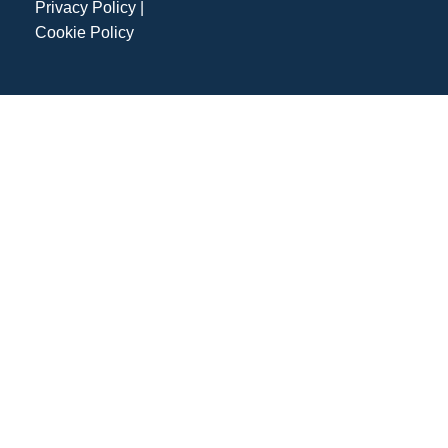
Privacy Policy
|
Cookie Policy