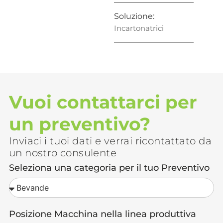
Soluzione:
Incartonatrici
Vuoi contattarci per
un preventivo?
Inviaci i tuoi dati e verrai ricontattato da
un nostro consulente
Seleziona una categoria per il tuo Preventivo
Posizione Macchina nella linea produttiva