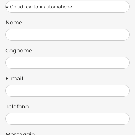
Nome
Cognome
E-mail
Telefono
Messaggio