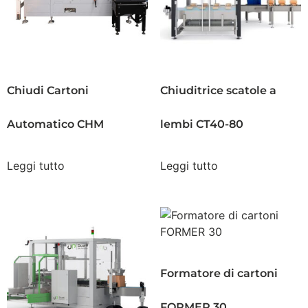
Chiudi Cartoni
Chiuditrice scatole a
Automatico CHM
lembi CT40-80
Leggi tutto
Leggi tutto
Formatore di cartoni
FORMER 30