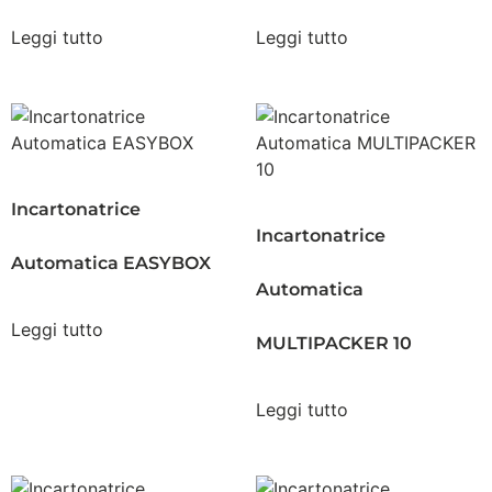
Leggi tutto
Leggi tutto
Incartonatrice
Incartonatrice
Automatica EASYBOX
Automatica
Leggi tutto
MULTIPACKER 10
Leggi tutto