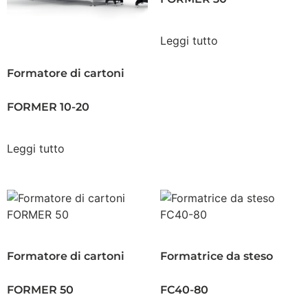
Leggi tutto
Formatore di cartoni
FORMER 10-20
Leggi tutto
Formatore di cartoni
Formatrice da steso
FORMER 50
FC40-80