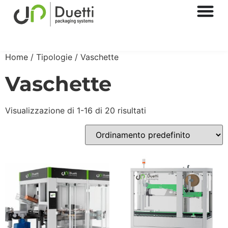
Home
/ Tipologie / Vaschette
Vaschette
Visualizzazione di 1-16 di 20 risultati