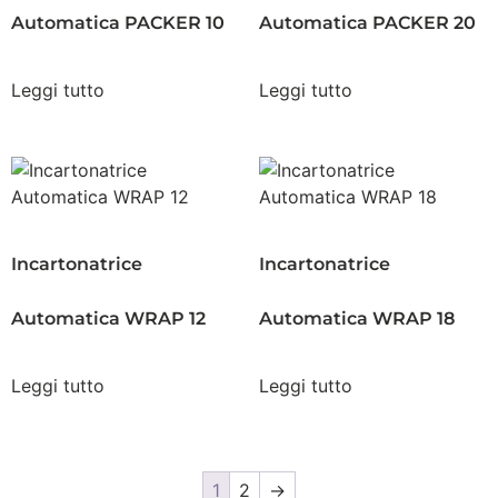
Automatica PACKER 10
Automatica PACKER 20
Leggi tutto
Leggi tutto
Incartonatrice
Incartonatrice
Automatica WRAP 12
Automatica WRAP 18
Leggi tutto
Leggi tutto
1
2
→