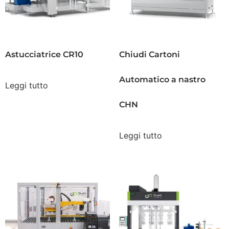
Astucciatrice CR10
Chiudi Cartoni
Automatico a nastro
Leggi tutto
CHN
Leggi tutto