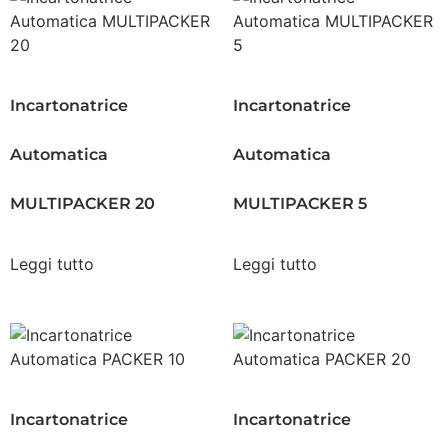
Incartonatrice
Incartonatrice
Automatica
Automatica
MULTIPACKER 20
MULTIPACKER 5
Leggi tutto
Leggi tutto
Incartonatrice
Incartonatrice