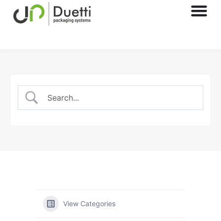
View Categories