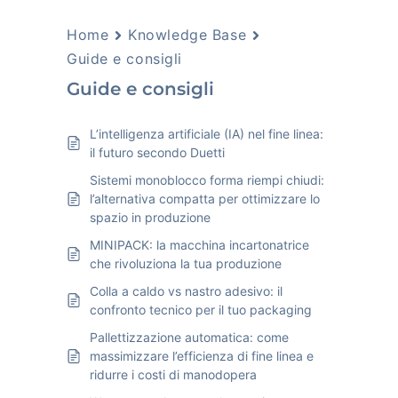
Home
Knowledge Base
Guide e consigli
Guide e consigli
L’intelligenza artificiale (IA) nel fine linea:
il futuro secondo Duetti
Sistemi monoblocco forma riempi chiudi:
l’alternativa compatta per ottimizzare lo
spazio in produzione
MINIPACK: la macchina incartonatrice
che rivoluziona la tua produzione
Colla a caldo vs nastro adesivo: il
confronto tecnico per il tuo packaging
Pallettizzazione automatica: come
massimizzare l’efficienza di fine linea e
ridurre i costi di manodopera