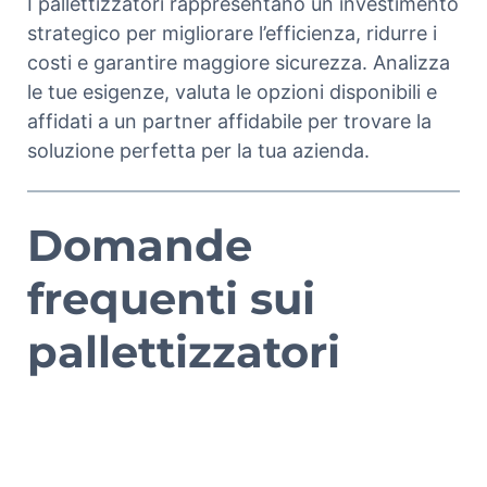
I pallettizzatori rappresentano un investimento
strategico per migliorare l’efficienza, ridurre i
costi e garantire maggiore sicurezza. Analizza
le tue esigenze, valuta le opzioni disponibili e
affidati a un partner affidabile per trovare la
soluzione perfetta per la tua azienda.
Domande
frequenti sui
pallettizzatori