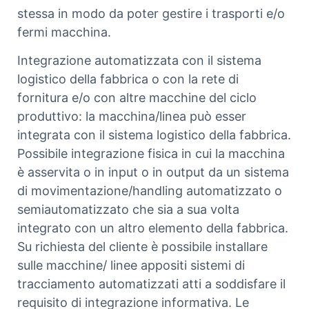
stessa in modo da poter gestire i trasporti e/o
fermi macchina.
Integrazione automatizzata con il sistema
logistico della fabbrica o con la rete di
fornitura e/o con altre macchine del ciclo
produttivo: la macchina/linea può esser
integrata con il sistema logistico della fabbrica.
Possibile integrazione fisica in cui la macchina
è asservita o in input o in output da un sistema
di movimentazione/handling automatizzato o
semiautomatizzato che sia a sua volta
integrato con un altro elemento della fabbrica.
Su richiesta del cliente è possibile installare
sulle macchine/ linee appositi sistemi di
tracciamento automatizzati atti a soddisfare il
requisito di integrazione informativa. Le