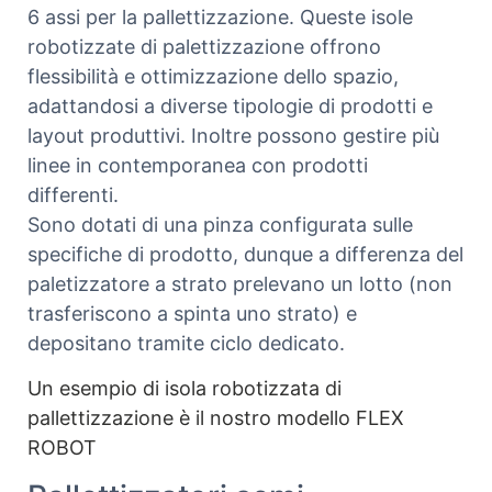
6 assi per la pallettizzazione. Queste isole
robotizzate di palettizzazione offrono
flessibilità e ottimizzazione dello spazio,
adattandosi a diverse tipologie di prodotti e
layout produttivi. Inoltre possono gestire più
linee in contemporanea con prodotti
differenti.
Sono dotati di una pinza configurata sulle
specifiche di prodotto, dunque a differenza del
paletizzatore a strato prelevano un lotto (non
trasferiscono a spinta uno strato) e
depositano tramite ciclo dedicato.
Un esempio di isola robotizzata di
pallettizzazione è il nostro modello FLEX
ROBOT