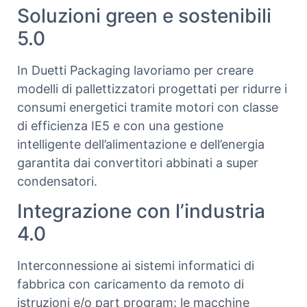
Soluzioni green e sostenibili
5.0
In Duetti Packaging lavoriamo per creare
modelli di pallettizzatori progettati per ridurre i
consumi energetici tramite motori con classe
di efficienza IE5 e con una gestione
intelligente dell’alimentazione e dell’energia
garantita dai convertitori abbinati a super
condensatori.
Integrazione con l’industria
4.0
Interconnessione ai sistemi informatici di
fabbrica con caricamento da remoto di
istruzioni e/o part program: le macchine