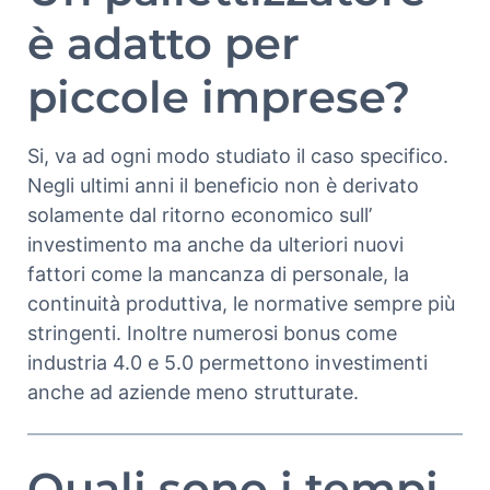
è adatto per
piccole imprese?
Si, va ad ogni modo studiato il caso specifico.
Negli ultimi anni il beneficio non è derivato
solamente dal ritorno economico sull’
investimento ma anche da ulteriori nuovi
fattori come la mancanza di personale, la
continuità produttiva, le normative sempre più
stringenti. Inoltre numerosi bonus come
industria 4.0 e 5.0 permettono investimenti
anche ad aziende meno strutturate.
Quali sono i tempi