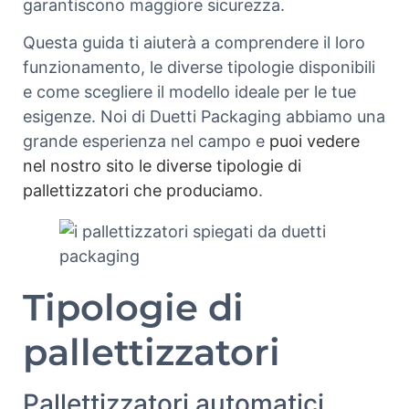
garantiscono maggiore sicurezza.
Questa guida ti aiuterà a comprendere il loro
funzionamento, le diverse tipologie disponibili
e come scegliere il modello ideale per le tue
esigenze. Noi di Duetti Packaging abbiamo una
grande esperienza nel campo e
puoi vedere
nel nostro sito le diverse tipologie di
pallettizzatori che produciamo
.
Tipologie di
pallettizzatori
Pallettizzatori automatici