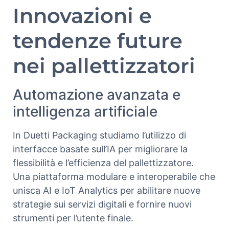
Innovazioni e
tendenze future
nei pallettizzatori
Automazione avanzata e
intelligenza artificiale
In Duetti Packaging studiamo l’utilizzo di
interfacce basate sull’IA per migliorare la
flessibilità e l’efficienza del pallettizzatore.
Una piattaforma modulare e interoperabile che
unisca AI e IoT Analytics per abilitare nuove
strategie sui servizi digitali e fornire nuovi
strumenti per l’utente finale.