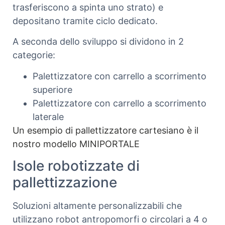
trasferiscono a spinta uno strato) e
depositano tramite ciclo dedicato.
A seconda dello sviluppo si dividono in 2
categorie:
Palettizzatore con carrello a scorrimento
superiore
Palettizzatore con carrello a scorrimento
laterale
Un esempio di pallettizzatore cartesiano è il
nostro modello MINIPORTALE
Isole robotizzate di
pallettizzazione
Soluzioni altamente personalizzabili che
utilizzano robot antropomorfi o circolari a 4 o