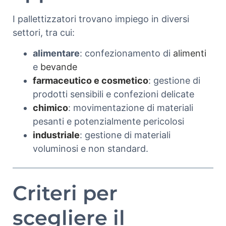
I pallettizzatori trovano impiego in diversi
settori, tra cui:
alimentare
: confezionamento di
alimenti
e
bevande
farmaceutico e cosmetico
: gestione di
prodotti sensibili e confezioni delicate
chimico
: movimentazione di materiali
pesanti e potenzialmente pericolosi
industriale
: gestione di materiali
voluminosi e non standard.
Criteri per
scegliere il