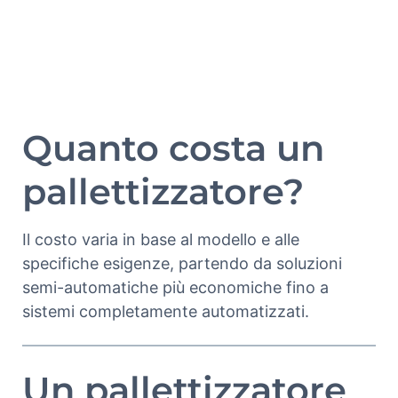
Quanto costa un
pallettizzatore?
Il costo varia in base al modello e alle
specifiche esigenze, partendo da soluzioni
semi-automatiche più economiche fino a
sistemi completamente automatizzati.
Un pallettizzatore