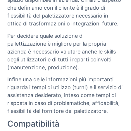
che definiamo con il cliente è il grado di
flessibilità del paletizzatore necessario in
ottica di trasformazioni o integrazioni future.
Per decidere quale soluzione di
pallettizzazione è migliore per la propria
azienda è necessario valutare anche le skills
degli utilizzatori e di tutti i reparti coinvolti
(manutenzione, produzione).
Infine una delle informazioni più importanti
riguarda i tempi di utilizzo (turni) e il servizio di
assistenza desiderato, inteso come tempi di
risposta in caso di problematiche, affidabilità,
flessibilità del fornitore del paletizzatore.
Compatibilità