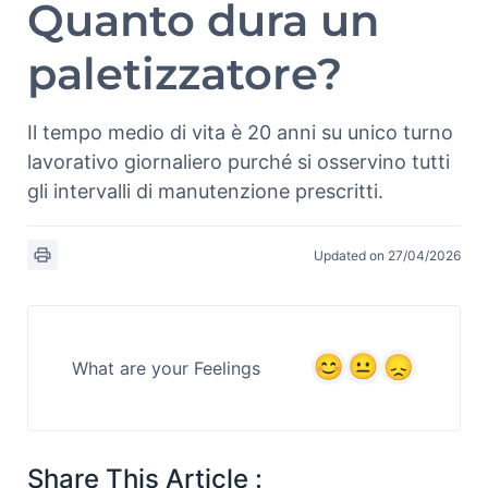
Quanto dura un
paletizzatore?
Il tempo medio di vita è 20 anni su unico turno
lavorativo giornaliero purché si osservino tutti
gli intervalli di manutenzione prescritti.
Updated on 27/04/2026
What are your Feelings
Share This Article :