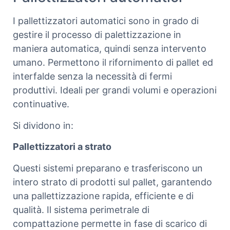
I pallettizzatori automatici sono in grado di
gestire il processo di palettizzazione in
maniera automatica, quindi senza intervento
umano. Permettono il rifornimento di pallet ed
interfalde senza la necessità di fermi
produttivi. Ideali per grandi volumi e operazioni
continuative.
Si dividono in:
Pallettizzatori a strato
Questi sistemi preparano e trasferiscono un
intero strato di prodotti sul pallet, garantendo
una pallettizzazione rapida, efficiente e di
qualità. Il sistema perimetrale di
compattazione permette in fase di scarico di