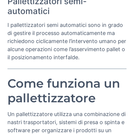
Pallettizzatori semi-
automatici
I pallettizzatori semi automatici sono in grado
di gestire il processo automaticamente ma
richiedono ciclicamente l’intervento umano per
alcune operazioni come l’asservimento pallet o
il posizionamento interfalde.
Come funziona un
pallettizzatore
Un pallettizzatore utilizza una combinazione di
nastri trasportatori, sistemi di presa o spinta e
software per organizzare i prodotti su un