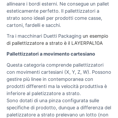
allineare i bordi esterni. Ne consegue un pallet
esteticamente perfetto. Il pallettizzatori a
strato sono ideali per prodotti come casse,
cartoni, fardelli e sacchi.
Tra i macchinari Duetti Packaging
un esempio
di pallettizzatore a strato è il LAYERPAL10A
Pallettizzatori a movimento cartesiano
Questa categoria comprende pallettizzatori
con movimenti cartesiani (X, Y, Z, W). Possono
gestire più linee in contemporanea con
prodotti differenti ma la velocità produttiva è
inferiore al paletizzatore a strato.
Sono dotati di una pinza configurata sulle
specifiche di prodotto, dunque a differenza del
paletizzatore a strato prelevano un lotto (non