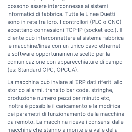
possono essere interconnesse ai sistemi
informatici di fabbrica. Tutte le Linee Duetti
sono in rete tra loro. I controllori (PLC o CNC)
accettano connessioni TCP-IP (socket ecc.). Il
cliente può interconnettere al sistema fabbrica
le macchine/linea con un unico cavo ethernet
e software opportunamente scelto per la
comunicazione con apparecchiature di campo
(es: Standard OPC, OPCUA).
La macchina può inviare all’ERP dati riferiti allo
storico allarmi, transito bar code, stringhe,
produzione numero pezzi per minuto etc,
inoltre è possibile il caricamento e la modifica
dei parametri di funzionamento della macchina
da remoto. La macchina riceve i consensi dalle
macchine che stanno a monte e a valle della