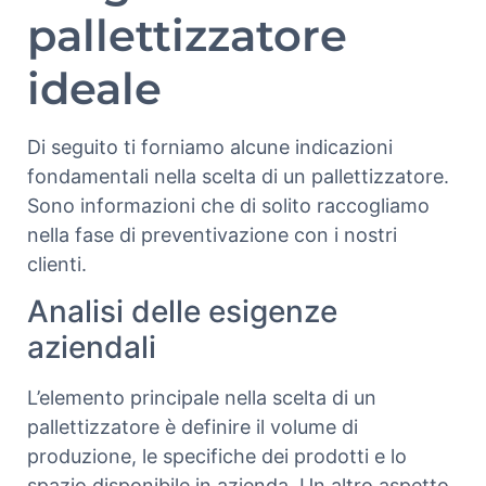
pallettizzatore
ideale
Di seguito ti forniamo alcune indicazioni
fondamentali nella scelta di un pallettizzatore.
Sono informazioni che di solito raccogliamo
nella fase di preventivazione con i nostri
clienti.
Analisi delle esigenze
aziendali
L’elemento principale nella scelta di un
pallettizzatore è definire il volume di
produzione, le specifiche dei prodotti e lo
spazio disponibile in azienda. Un altro aspetto