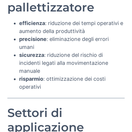
pallettizzatore
efficienza
: riduzione dei tempi operativi e
aumento della produttività
precisione
: eliminazione degli errori
umani
sicurezza
: riduzione del rischio di
incidenti legati alla movimentazione
manuale
risparmio
: ottimizzazione dei costi
operativi
Settori di
applicazione