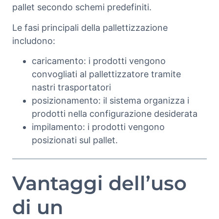
pallet secondo schemi predefiniti.
Le fasi principali della pallettizzazione
includono:
caricamento: i prodotti vengono
convogliati al pallettizzatore tramite
nastri trasportatori
posizionamento: il sistema organizza i
prodotti nella configurazione desiderata
impilamento: i prodotti vengono
posizionati sul pallet.
Vantaggi dell’uso
di un