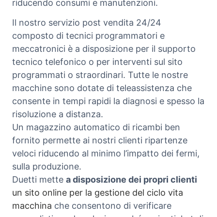
riducendo consumi e manutenzioni.
Il nostro servizio post vendita 24/24
composto di tecnici programmatori e
meccatronici è a disposizione per il supporto
tecnico telefonico o per interventi sul sito
programmati o straordinari. Tutte le nostre
macchine sono dotate di teleassistenza che
consente in tempi rapidi la diagnosi e spesso la
risoluzione a distanza.
Un magazzino automatico di ricambi ben
fornito permette ai nostri clienti ripartenze
veloci riducendo al minimo l’impatto dei fermi,
sulla produzione.
Duetti mette
a disposizione dei propri clienti
un sito online per la gestione del ciclo vita
macchina
che consentono di verificare