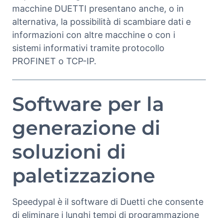
macchine DUETTI presentano anche, o in
alternativa, la possibilità di scambiare dati e
informazioni con altre macchine o con i
sistemi informativi tramite protocollo
PROFINET o TCP-IP.
Software per la
generazione di
soluzioni di
paletizzazione
Speedypal è il software di Duetti che consente
di eliminare i lunghi tempi di programmazione