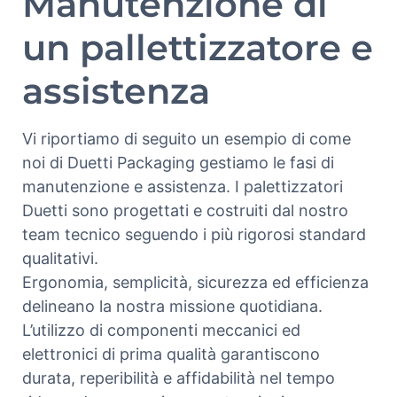
Manutenzione di
un pallettizzatore e
assistenza
Vi riportiamo di seguito un esempio di come
noi di Duetti Packaging gestiamo le fasi di
manutenzione e assistenza. I palettizzatori
Duetti sono progettati e costruiti dal nostro
team tecnico seguendo i più rigorosi standard
qualitativi.
Ergonomia, semplicità, sicurezza ed efficienza
delineano la nostra missione quotidiana.
L’utilizzo di componenti meccanici ed
elettronici di prima qualità garantiscono
durata, reperibilità e affidabilità nel tempo