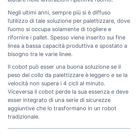
Negli ultimi anni, sempre più si è diffuso
l’utilizzo di tale soluzione per palettizzare, dove
l’uomo si occupa solamente di togliere e
rifornire i pallet. Spesso viene inserito sui fine
linea a bassa capacità produttiva e spostato a
bisogno tra le varie linee.
Il cobot può esser una buona soluzione se il
peso del collo da palettizzare è leggero e se la
velocità non supera i 4 cicli al minuto.
Viceversa il cobot perde la sua essenza e deve
esser integrato di una serie di sicurezze
aggiuntive che lo trasformano in un robot
tradizionale.