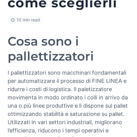
come sceglierli
10 min read
Cosa sono i
pallettizzatori
I pallettizzatori sono macchinari fondamentali
per automatizzare il processo di FINE LINEA e
ridurre i costi di logistica. Il paletizzatore
movimenta in modo ordinato i colli in arrivo da
una o più linee produttive e li dispone sul pallet
ottimizzando stabilità e saturazione su pallet.
Utilizzati in vari settori industriali, migliorano
l’efficienza, riducono i tempi operativi e