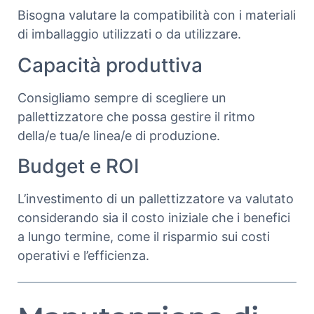
Bisogna valutare la compatibilità con i materiali
di imballaggio utilizzati o da utilizzare.
Capacità produttiva
Consigliamo sempre di scegliere un
pallettizzatore che possa gestire il ritmo
della/e tua/e linea/e di produzione.
Budget e ROI
L’investimento di un pallettizzatore va valutato
considerando sia il costo iniziale che i benefici
a lungo termine, come il risparmio sui costi
operativi e l’efficienza.