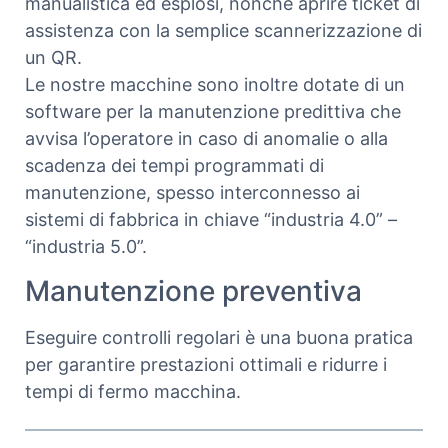
manualistica ed esplosi, nonché aprire ticket di
assistenza con la semplice scannerizzazione di
un QR.
Le nostre macchine sono inoltre dotate di un
software per la manutenzione predittiva che
avvisa l’operatore in caso di anomalie o alla
scadenza dei tempi programmati di
manutenzione, spesso interconnesso ai
sistemi di fabbrica in chiave “industria 4.0” –
“industria 5.0”.
Manutenzione preventiva
Eseguire controlli regolari è una buona pratica
per garantire prestazioni ottimali e ridurre i
tempi di fermo macchina.