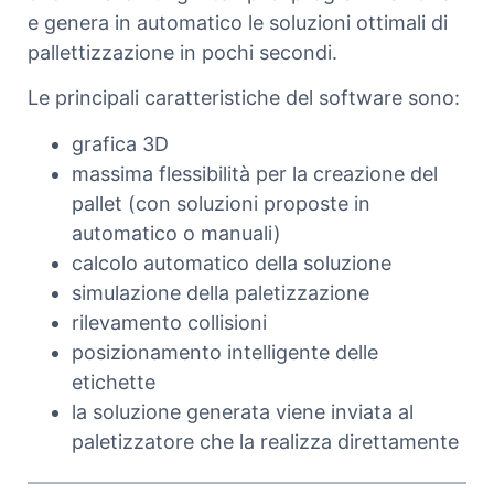
e genera in automatico le soluzioni ottimali di
pallettizzazione in pochi secondi.
Le principali caratteristiche del software sono:
grafica 3D
massima flessibilità per la creazione del
pallet (con soluzioni proposte in
automatico o manuali)
calcolo automatico della soluzione
simulazione della paletizzazione
rilevamento collisioni
posizionamento intelligente delle
etichette
la soluzione generata viene inviata al
paletizzatore che la realizza direttamente