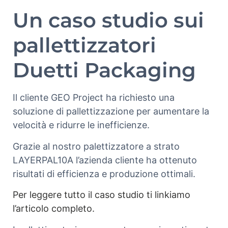
Un caso studio sui
pallettizzatori
Duetti Packaging
Il cliente GEO Project ha richiesto una
soluzione di pallettizzazione per aumentare la
velocità e ridurre le inefficienze.
Grazie al nostro palettizzatore a strato
LAYERPAL10A l’azienda cliente ha ottenuto
risultati di efficienza e produzione ottimali.
Per leggere tutto il caso studio ti linkiamo
l’articolo completo.