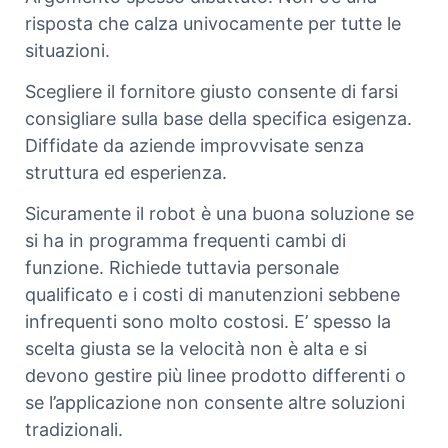
risposta che calza univocamente per tutte le
situazioni.
Scegliere il fornitore giusto consente di farsi
consigliare sulla base della specifica esigenza.
Diffidate da aziende improvvisate senza
struttura ed esperienza.
Sicuramente il robot è una buona soluzione se
si ha in programma frequenti cambi di
funzione. Richiede tuttavia personale
qualificato e i costi di manutenzioni sebbene
infrequenti sono molto costosi. E’ spesso la
scelta giusta se la velocità non è alta e si
devono gestire più linee prodotto differenti o
se l’applicazione non consente altre soluzioni
tradizionali.