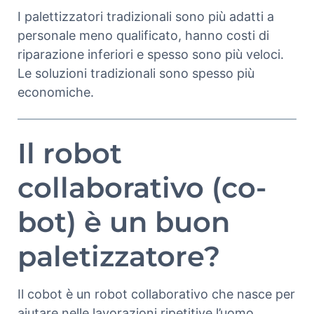
I palettizzatori tradizionali sono più adatti a
personale meno qualificato, hanno costi di
riparazione inferiori e spesso sono più veloci.
Le soluzioni tradizionali sono spesso più
economiche.
Il robot
collaborativo (co-
bot) è un buon
paletizzatore?
Il cobot è un robot collaborativo che nasce per
aiutare nelle lavorazioni ripetitive l’uomo.